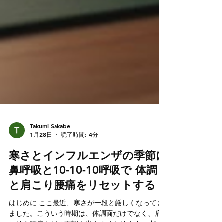
Takumi Sakabe
1月28日
読了時間: 4分
寒さとインフルエンザの季節に
鼻呼吸と10-10-10呼吸で 体調
と肩こり腰痛をリセットする