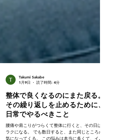
Takumi Sakabe
1月9日
読了時間: 4分
整体で良くなるのにまた戻る。
その繰り返しを止めるために、