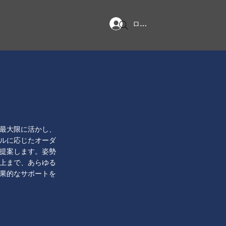
ログイン
最大限に活かし、
ルに応じたオーダ
提案します。姿勢
上まで、あらゆる
果的なサポートを