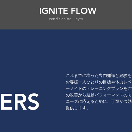
IGNITE FLOW
conditioning gym
これまでに培った専門知識と経験を
お客様一人ひとりの目標や体力レベ
ーメイドのトレーニングプランをご
ERS
の改善から運動パフォーマンスの向
ニーズに応えるために、丁寧かつ効
提供します。