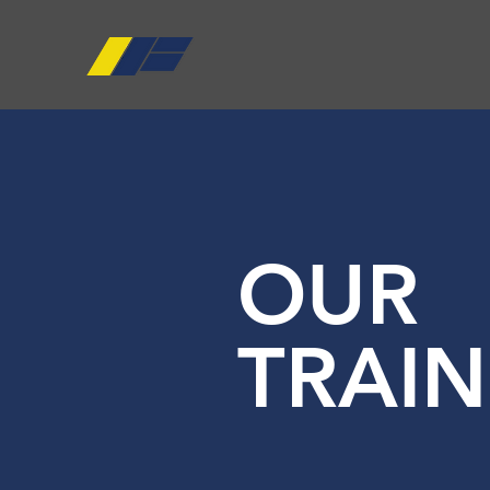
OUR
TRAIN