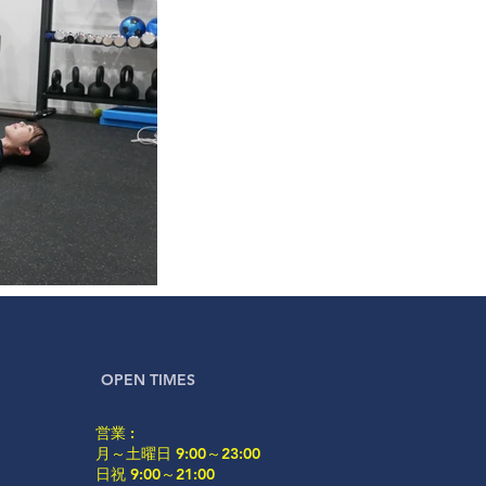
OPEN TIMES
営業 :
月～土曜日 9:00～23:00
日祝 9:00～21:00