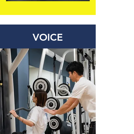
VOICE