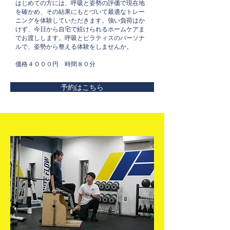
はじめての方には、呼吸と姿勢の評価で現在地
を確かめ、その結果にもとづいて最適なトレー
ニングを体験していただきます。強い負荷はか
けず、今日から自宅で続けられるホームケアま
でお渡しします。呼吸とピラティスのパーソナ
ルで、姿勢から整える体験をしませんか。
​価格４０００円 時間８０分​
予約はこちら