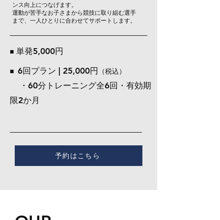
ンス向上につなげます。
運動が苦手なお子さまから競技に取り組む選手
まで、一人ひとりに合わせてサポートします。
​単発5,000円
■
6回プラン | 25,000円
■
（税込）
・60分トレーニング全6回・
有効期
限2か月
予約はこちら