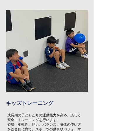
​キッズトレーニング
成長期の子どもたちの運動能力を高め、楽しく
安全にトレーニングを行います。
姿勢、柔軟性、筋力、バランス、身体の使い方
を総合的に育て、スポーツの動きやパフォーマ