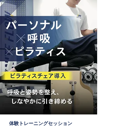
​体験トレーニングセッション