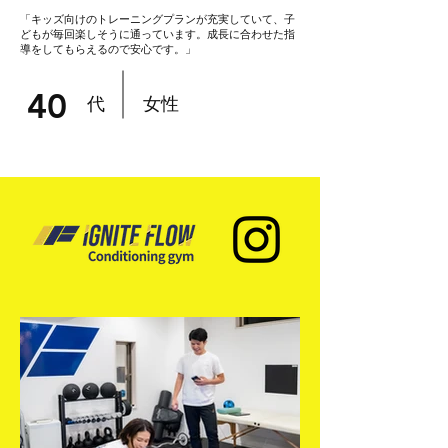
「キッズ向けのトレーニングプランが充実していて、子
どもが毎回楽しそうに通っています。成長に合わせた指
導をしてもらえるので安心です。」
40
代
女性