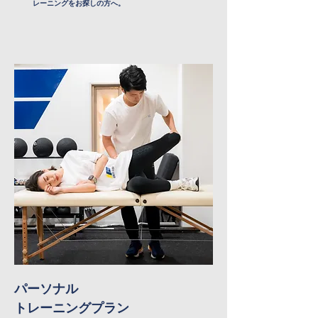
レーニングをお探しの方へ。
パーソナル
トレーニングプラン