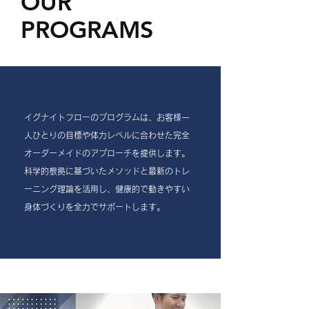
OUR
PROGRAMS
イグナイトフローのプログラムは、お客様一
人ひとりの目標や体力レベルに合わせた完全
オーダーメイドのアプローチを提供します。
科学的根拠に基づいたメソッドと最新のトレ
ーニング理論を活用し、健康的で動きやすい
身体づくりを全力でサポートします。