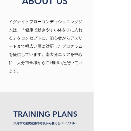
ABOUT US
イグナイトフローコンディショニングジ
ムは、「健康で動きやすい体を手に入れ
る」をコンセプトに、初心者からアスリ
ートまで幅広い層に対応したプログラム
を提供しています。南大分エリアを中心
に、大分市全域からご利用いただいてい
ます。
TRAINING PLANS
大分市で姿勢改善や呼吸から整えるパーソナルト